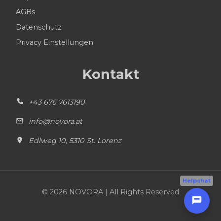
AGBs
Datenschutz
Privacy Einstellungen
Kontakt
+43 676 7613190
info@novora.at
Edlweg 10, 5310 St. Lorenz
Helpchat
© 2026 NOVORA | All Rights Reserved