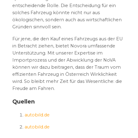
entscheidende Rolle. Die Entscheidung für ein
solches Fahrzeug könnte nicht nur aus
ökologischen, sondern auch aus wirtschaftlichen
Gründen sinnvoll sein.
Für jene, die den Kauf eines Fahrzeugs aus der EU
in Betracht ziehen, bietet Novora umfassende
Unterstützung. Mit unserer Expertise im
Importprozess und der Abwicklung der NoVA
können wir dazu beitragen, dass der Traum vom
effizienten Fahrzeug in Österreich Wirklichkeit
wird. So bleibt mehr Zeit für das Wesentliche: die
Freude am Fahren.
Quellen
autobild.de
autobild.de