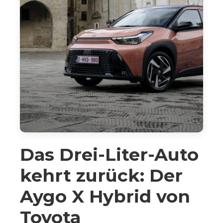
Das Drei-Liter-Auto
kehrt zurück: Der
Aygo X Hybrid von
Toyota