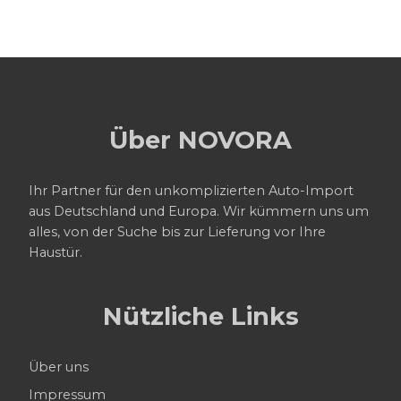
Über NOVORA
Ihr Partner für den unkomplizierten Auto-Import
aus Deutschland und Europa. Wir kümmern uns um
alles, von der Suche bis zur Lieferung vor Ihre
Haustür.
Nützliche Links
Über uns
Impressum