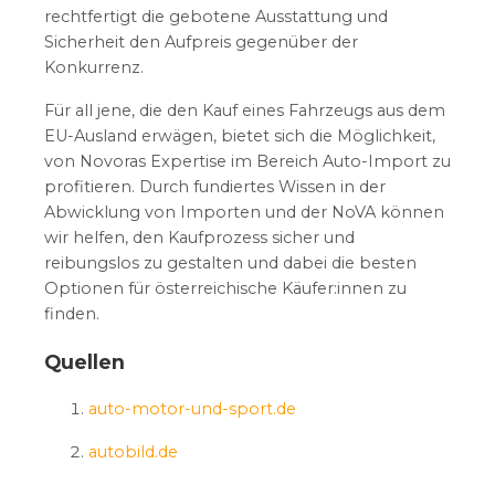
rechtfertigt die gebotene Ausstattung und
Sicherheit den Aufpreis gegenüber der
Konkurrenz.
Für all jene, die den Kauf eines Fahrzeugs aus dem
EU-Ausland erwägen, bietet sich die Möglichkeit,
von Novoras Expertise im Bereich Auto-Import zu
profitieren. Durch fundiertes Wissen in der
Abwicklung von Importen und der NoVA können
wir helfen, den Kaufprozess sicher und
reibungslos zu gestalten und dabei die besten
Optionen für österreichische Käufer:innen zu
finden.
Quellen
auto-motor-und-sport.de
autobild.de