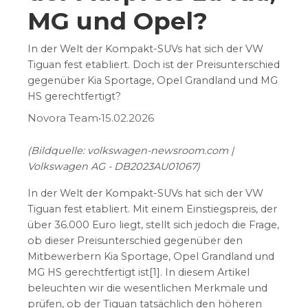
MG und Opel?
In der Welt der Kompakt-SUVs hat sich der VW
Tiguan fest etabliert. Doch ist der Preisunterschied
gegenüber Kia Sportage, Opel Grandland und MG
HS gerechtfertigt?
Novora Team
•
15.02.2026
(Bildquelle: volkswagen-newsroom.com |
Volkswagen AG - DB2023AU01067)
In der Welt der Kompakt-SUVs hat sich der VW
Tiguan fest etabliert. Mit einem Einstiegspreis, der
über 36.000 Euro liegt, stellt sich jedoch die Frage,
ob dieser Preisunterschied gegenüber den
Mitbewerbern Kia Sportage, Opel Grandland und
MG HS gerechtfertigt ist[1]. In diesem Artikel
beleuchten wir die wesentlichen Merkmale und
prüfen, ob der Tiguan tatsächlich den höheren