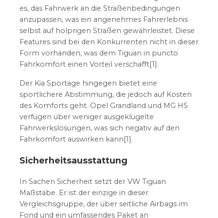
es, das Fahrwerk an die Straßenbedingungen
anzupassen, was ein angenehmes Fahrerlebnis
selbst auf holprigen Straßen gewährleistet. Diese
Features sind bei den Konkurrenten nicht in dieser
Form vorhanden, was dem Tiguan in puncto
Fahrkomfort einen Vorteil verschafft[1].
Der Kia Sportage hingegen bietet eine
sportlichere Abstimmung, die jedoch auf Kosten
des Komforts geht. Opel Grandland und MG HS
verfügen über weniger ausgeklügelte
Fahrwerkslösungen, was sich negativ auf den
Fahrkomfort auswirken kann[1].
Sicherheitsausstattung
In Sachen Sicherheit setzt der VW Tiguan
Maßstäbe. Er ist der einzige in dieser
Vergleichsgruppe, der über seitliche Airbags im
Fond und ein umfassendes Paket an