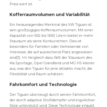
Preis wert ist.
Kofferraumvolumen und Variabilität
Ein herausragendes Merkmal des VW Tiguan ist
sein großzügiges Kofferraumvolumen. Mit einer
Kapazität von 652 bis 1650 Litern bietet er mehr
Stauraum als seine Konkurrenten. Dies ist
besonders für Familien oder Vielreisende von
Interesse, die auf ausreichend Platz angewiesen
sind[1]. Im Vergleich dazu fällt der Stauraum des
Kia Sportage, Opel Grandland und MG HS kleiner
aus, was den Tiguan für jene attraktiv macht, die
Flexibilität und Raum schätzen.
Fahrkomfort und Technologie
Der Tiguan überzeugt durch seinen Fahrkomfort,
der durch adaptive Stoßdämpfer und ergoActive-
Sitze unterstützt wird. Diese Technologie erlaubt