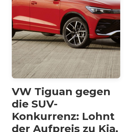
VW Tiguan gegen
die SUV-
Konkurrenz: Lohnt
der Aufpreis zu Kia,