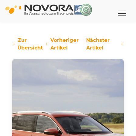
Zur
Vorheriger
Nächster
Übersicht
Artikel
Artikel