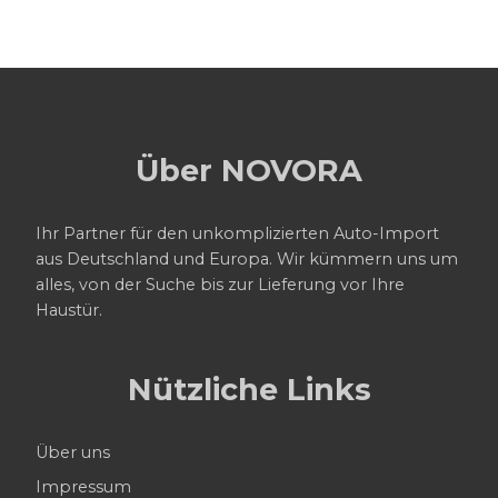
Über NOVORA
Ihr Partner für den unkomplizierten Auto-Import
aus Deutschland und Europa. Wir kümmern uns um
alles, von der Suche bis zur Lieferung vor Ihre
Haustür.
Nützliche Links
Über uns
Impressum