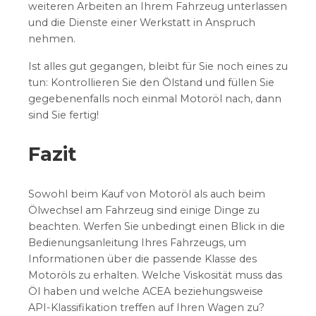
weiteren Arbeiten an Ihrem Fahrzeug unterlassen
und die Dienste einer Werkstatt in Anspruch
nehmen.
Ist alles gut gegangen, bleibt für Sie noch eines zu
tun: Kontrollieren Sie den Ölstand und füllen Sie
gegebenenfalls noch einmal Motoröl nach, dann
sind Sie fertig!
Fazit
Sowohl beim Kauf von Motoröl als auch beim
Ölwechsel am Fahrzeug sind einige Dinge zu
beachten. Werfen Sie unbedingt einen Blick in die
Bedienungsanleitung Ihres Fahrzeugs, um
Informationen über die passende Klasse des
Motoröls zu erhalten. Welche Viskosität muss das
Öl haben und welche ACEA beziehungsweise
API-Klassifikation treffen auf Ihren Wagen zu?