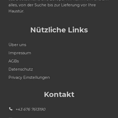
alles, von der Suche bis zur Lieferung vor Ihre
Haustür.
Nützliche Links
Über uns
Impressum
AGBs
Datenschutz
Privacy Einstellungen
Kontakt
+43 676 7613190