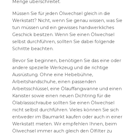
Menge überschreitet.
Müssen Sie für jeden Ölwechsel gleich in die
Werkstatt? Nicht, wenn Sie genau wissen, was Sie
tun müssen und ein gewisses handwerkliches
Geschick besitzen. Wenn Sie einen Ölwechsel
selbst durchführen, sollten Sie dabei folgende
Schritte beachten.
Bevor Sie beginnen, benötigen Sie das eine oder
andere spezielle Werkzeug und die richtige
Ausrüstung. Ohne eine Hebebühne,
Arbeitshandschuhe, einen passenden
Arbeitsschlüssel, eine Ölauffangwanne und einen
Kanister sowie einen neuen Dichtring für die
Ölablassschraube sollten Sie einen Ölwechsel
nicht selbst durchführen. Vieles können Sie sich
entweder im Baumarkt kaufen oder auch in einer
Werkstatt mieten. Wir empfehlen Ihnen, beim
Ölwechsel immer auch gleich den Ölfilter zu