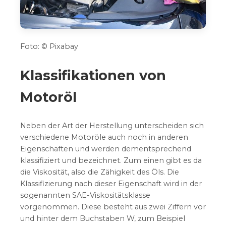
Foto: © Pixabay
Klassifikationen von
Motoröl
Neben der Art der Herstellung unterscheiden sich
verschiedene Motoröle auch noch in anderen
Eigenschaften und werden dementsprechend
klassifiziert und bezeichnet. Zum einen gibt es da
die Viskosität, also die Zähigkeit des Öls. Die
Klassifizierung nach dieser Eigenschaft wird in der
sogenannten SAE-Viskositätsklasse
vorgenommen. Diese besteht aus zwei Ziffern vor
und hinter dem Buchstaben W, zum Beispiel