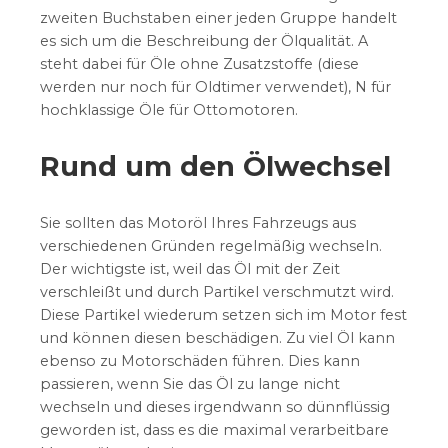
zweiten Buchstaben einer jeden Gruppe handelt
es sich um die Beschreibung der Ölqualität. A
steht dabei für Öle ohne Zusatzstoffe (diese
werden nur noch für Oldtimer verwendet), N für
hochklassige Öle für Ottomotoren.
Rund um den Ölwechsel
Sie sollten das Motoröl Ihres Fahrzeugs aus
verschiedenen Gründen regelmäßig wechseln.
Der wichtigste ist, weil das Öl mit der Zeit
verschleißt und durch Partikel verschmutzt wird.
Diese Partikel wiederum setzen sich im Motor fest
und können diesen beschädigen. Zu viel Öl kann
ebenso zu Motorschäden führen. Dies kann
passieren, wenn Sie das Öl zu lange nicht
wechseln und dieses irgendwann so dünnflüssig
geworden ist, dass es die maximal verarbeitbare