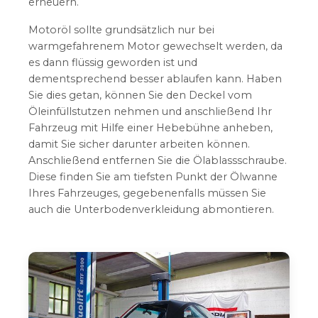
erneuern.
Motoröl sollte grundsätzlich nur bei
warmgefahrenem Motor gewechselt werden, da
es dann flüssig geworden ist und
dementsprechend besser ablaufen kann. Haben
Sie dies getan, können Sie den Deckel vom
Öleinfüllstutzen nehmen und anschließend Ihr
Fahrzeug mit Hilfe einer Hebebühne anheben,
damit Sie sicher darunter arbeiten können.
Anschließend entfernen Sie die Ölablassschraube.
Diese finden Sie am tiefsten Punkt der Ölwanne
Ihres Fahrzeuges, gegebenenfalls müssen Sie
auch die Unterbodenverkleidung abmontieren.