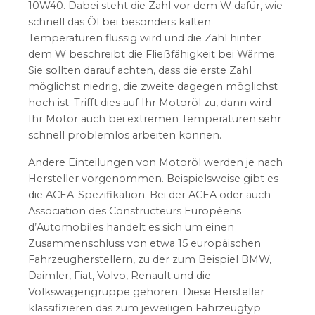
10W40. Dabei steht die Zahl vor dem W dafür, wie
schnell das Öl bei besonders kalten
Temperaturen flüssig wird und die Zahl hinter
dem W beschreibt die Fließfähigkeit bei Wärme.
Sie sollten darauf achten, dass die erste Zahl
möglichst niedrig, die zweite dagegen möglichst
hoch ist. Trifft dies auf Ihr Motoröl zu, dann wird
Ihr Motor auch bei extremen Temperaturen sehr
schnell problemlos arbeiten können.
Andere Einteilungen von Motoröl werden je nach
Hersteller vorgenommen. Beispielsweise gibt es
die ACEA-Spezifikation. Bei der ACEA oder auch
Association des Constructeurs Européens
d’Automobiles handelt es sich um einen
Zusammenschluss von etwa 15 europäischen
Fahrzeugherstellern, zu der zum Beispiel BMW,
Daimler, Fiat, Volvo, Renault und die
Volkswagengruppe gehören. Diese Hersteller
klassifizieren das zum jeweiligen Fahrzeugtyp