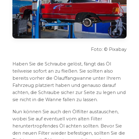
Foto: © Pixabay
Haben Sie die Schraube gelöst, fängt das Öl
teilweise sofort an zu fließen. Sie sollten also
bereits vorher die Ölauffangwanne unter Ihrem
Fahrzeug platziert haben und genauso darauf
achten, die Schraube sicher zur Seite zu legen und
sie nicht in die Wanne fallen zu lassen.
Nun können Sie auch den Ölfilter austauschen,
wobei Sie auf eventuell vom alten Filter
heruntertropfendes Öl achten sollten. Bevor Sie
den neuen Filter wieder befestigen, sollten Sie die