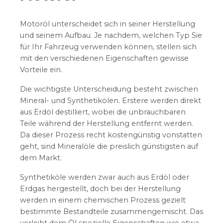
Motoröl unterscheidet sich in seiner Herstellung
und seinem Aufbau. Je nachdem, welchen Typ Sie
für Ihr Fahrzeug verwenden können, stellen sich
mit den verschiedenen Eigenschaften gewisse
Vorteile ein.
Die wichtigste Unterscheidung besteht zwischen
Mineral- und Synthetikölen. Erstere werden direkt
aus Erdöl destilliert, wobei die unbrauchbaren
Teile während der Herstellung entfernt werden.
Da dieser Prozess recht kostengünstig vonstatten
geht, sind Mineralöle die preislich günstigsten auf
dem Markt.
Synthetiköle werden zwar auch aus Erdöl oder
Erdgas hergestellt, doch bei der Herstellung
werden in einem chemischen Prozess gezielt
bestimmte Bestandteile zusammengemischt. Das