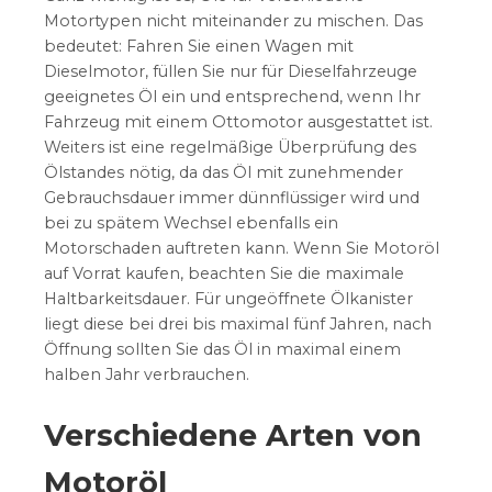
Motortypen nicht miteinander zu mischen. Das
bedeutet: Fahren Sie einen Wagen mit
Dieselmotor, füllen Sie nur für Dieselfahrzeuge
geeignetes Öl ein und entsprechend, wenn Ihr
Fahrzeug mit einem Ottomotor ausgestattet ist.
Weiters ist eine regelmäßige Überprüfung des
Ölstandes nötig, da das Öl mit zunehmender
Gebrauchsdauer immer dünnflüssiger wird und
bei zu spätem Wechsel ebenfalls ein
Motorschaden auftreten kann. Wenn Sie Motoröl
auf Vorrat kaufen, beachten Sie die maximale
Haltbarkeitsdauer. Für ungeöffnete Ölkanister
liegt diese bei drei bis maximal fünf Jahren, nach
Öffnung sollten Sie das Öl in maximal einem
halben Jahr verbrauchen.
Verschiedene Arten von
Motoröl