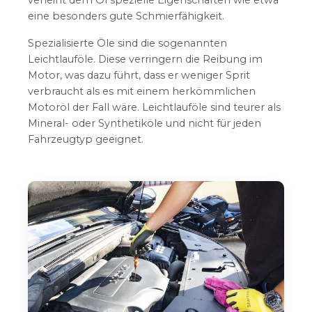
verleiht dem Öl spezielle Eigenschaften wie etwa
eine besonders gute Schmierfähigkeit.
Spezialisierte Öle sind die sogenannten
Leichtlauföle. Diese verringern die Reibung im
Motor, was dazu führt, dass er weniger Sprit
verbraucht als es mit einem herkömmlichen
Motoröl der Fall wäre. Leichtlauföle sind teurer als
Mineral- oder Synthetiköle und nicht für jeden
Fahrzeugtyp geeignet.