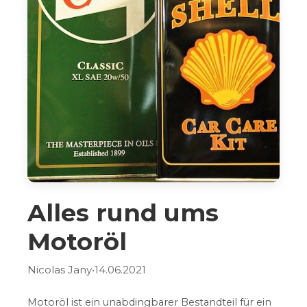
Alles rund ums
Motoröl
Nicolas Jany
•
14.06.2021
Motoröl ist ein unabdingbarer Bestandteil für ein