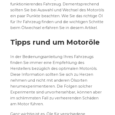
funktionierendes Fahrzeug. Dementsprechend
sollten Sie bei Auswahl und Wechsel des Motoröls
ein paar Punkte beachten. Wie Sie das richtige Öl
für Ihr Fahrzeug finden und die wichtigen Schritte
beim Ölwechsel erfahren Sie in diesem Artikel.
Tipps rund um Motoröle
In der Bedienungsanleitung Ihres Fahrzeugs
finden Sie immer eine Empfehlung des
Herstellers bezüglich des optimalen Motoröls.
Diese Information sollten Sie sich zu Herzen
nehmen und nicht mit anderen Ölsorten
herumexperimentieren. Die Folgen solcher
Experimente sind unvorhersehbar, können aber
im schlimmsten Fall zu verheerenden Schäden
am Motor führen.
Ganz wichtig ist es, Öle für verschiedene