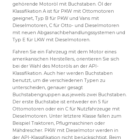
gehörende Motoröl mit Buchstaben. Öl der
Klassifikation A ist für PKW mit Ottomotoren
geeignet, Typ B für PKW und Vans mit
Dieselmotoren, C für Otto- und Dieselmotoren
mit neuen Abgasnachbehandlungssystemen und
Typ E für LKW mit Dieselmotoren.
Fahren Sie ein Fahrzeug mit dem Motor eines
amerikanischen Herstellers, orientieren Sie sich
bei der Wahl des Motoröls an der API-
Klassifikation. Auch hier werden Buchstaben
benutzt, um die verschiedenen Typen zu
unterscheiden, genauer gesagt
Buchstabengruppen aus jeweils zwei Buchstaben.
Der erste Buchstabe ist entweder ein S für
Ottomotoren oder ein C für Nutzfahrzeuge mit
Dieselmotoren. Unter letztere Klasse fallen zum
Beispiel Traktoren, Pflugmaschinen oder
Mähdrescher. PKW mit Dieselmotor werden in
der API-Klassifikation nicht berücksichtigt. Beim