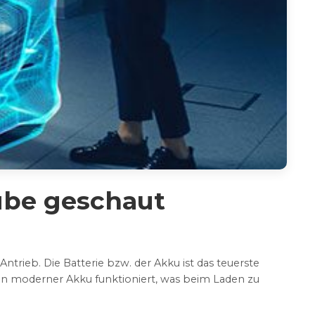
ube geschaut
Antrieb. Die Batterie bzw. der Akku ist das teuerste
ein moderner Akku funktioniert, was beim Laden zu