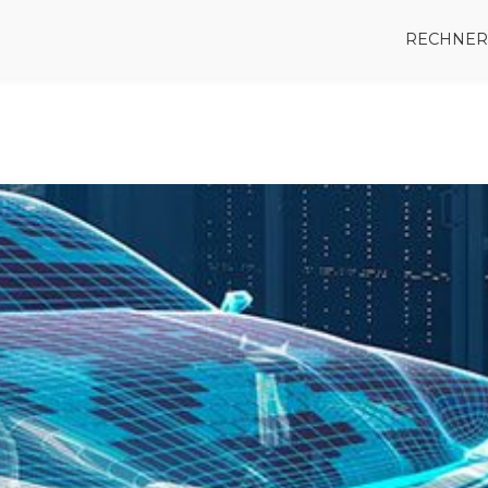
RECHNER