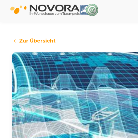
Zur Übersicht