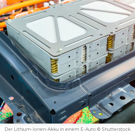
Der Lithium-Ionen-Akku in einem E-Auto © Shutterstock