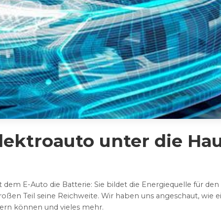
lektroauto unter die Ha
dem E-Auto die Batterie: Sie bildet die Energiequelle für den 
oßen Teil seine Reichweite. Wir haben uns angeschaut, wie 
ngern können und vieles mehr.